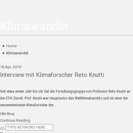
Klimawandel
Home
Klimawandel
02
Apr. 2019
18 Apr. 2019
Interview mit Klimaforscher Reto Knutti
Seit etwa einem Jahr bin ich Teil der Forschungsgruppe von Professor Reto Knutti an
der ETH Zürich. Prof. Knutti war Hauptautor des Weltklimaberichts und ist einer der
renommiertesten Klimaforscher der...
CAV-Blog
Continue Reading