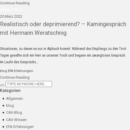
Continue Reading
20
März 2022
20 März 2022
Realistisch oder deprimierend? – Kamingespräch
mit Hermann Weratschnig
Situationen, zu denen es nur in Alpbach kommt: Während des Empfangs zu den Tirol-
Tagen gesellte sich ein Herr an unseren Tisch und begann ein zwangloses Gespräch.
Im Laufe des Gesprächs...
blog
EFA Erfahrungen
Continue Reading
Kategorien
Allgemein
blog
CAV-Blog
CAV-Wissen
EFA Erfahrungen