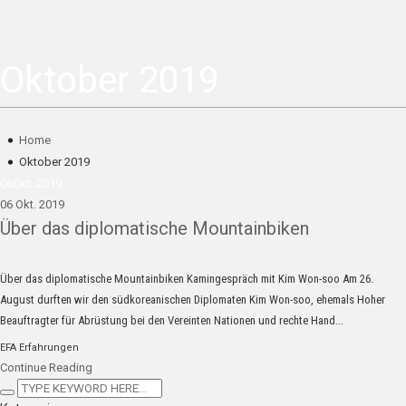
Oktober 2019
Home
Oktober 2019
06
Okt. 2019
06 Okt. 2019
Über das diplomatische Mountainbiken
Über das diplomatische Mountainbiken Kamingespräch mit Kim Won-soo Am 26.
August durften wir den südkoreanischen Diplomaten Kim Won-soo, ehemals Hoher
Beauftragter für Abrüstung bei den Vereinten Nationen und rechte Hand...
EFA Erfahrungen
Continue Reading