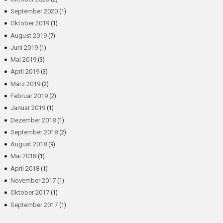
September 2020
(1)
Oktober 2019
(1)
August 2019
(7)
Juni 2019
(1)
Mai 2019
(3)
April 2019
(3)
März 2019
(2)
Februar 2019
(2)
Januar 2019
(1)
Dezember 2018
(1)
September 2018
(2)
August 2018
(9)
Mai 2018
(1)
April 2018
(1)
November 2017
(1)
Oktober 2017
(1)
September 2017
(1)