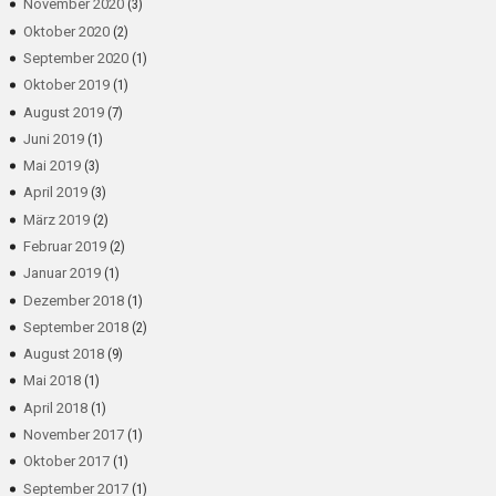
November 2020
(3)
Oktober 2020
(2)
September 2020
(1)
Oktober 2019
(1)
August 2019
(7)
Juni 2019
(1)
Mai 2019
(3)
April 2019
(3)
März 2019
(2)
Februar 2019
(2)
Januar 2019
(1)
Dezember 2018
(1)
September 2018
(2)
August 2018
(9)
Mai 2018
(1)
April 2018
(1)
November 2017
(1)
Oktober 2017
(1)
September 2017
(1)