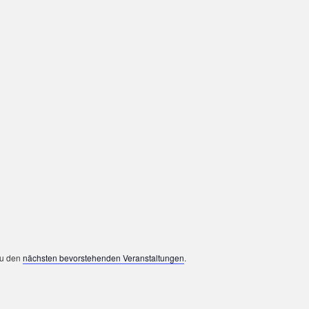
zu den
nächsten bevorstehenden Veranstaltungen
.