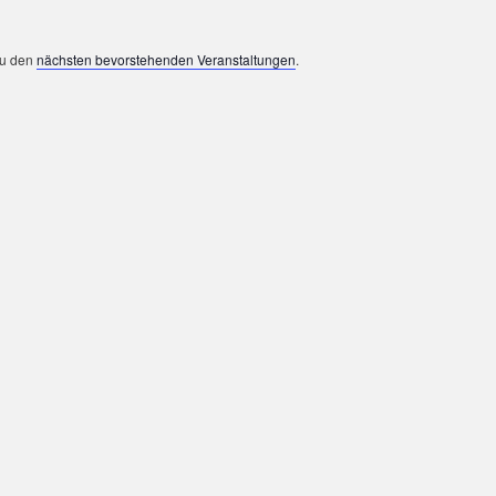
zu den
nächsten bevorstehenden Veranstaltungen
.