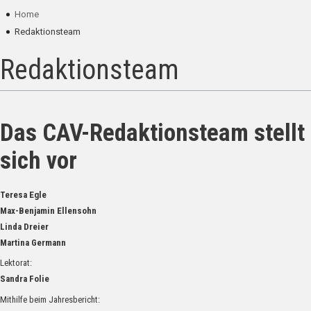
Home
Redaktionsteam
Redaktionsteam
Das CAV-Redaktionsteam stellt
sich vor
Teresa Egle
Max-Benjamin Ellensohn
Linda Dreier
Martina Germann
Lektorat:
Sandra Folie
Mithilfe beim Jahresbericht: